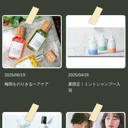
2025/06/19
2025/04/26
梅雨をのりきるヘアケア
夏限定！ミントシャンプー入
荷