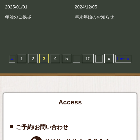
2025/01/01
2024/12/05
年始のご挨拶
年末年始のお知らせ
1
2
3
4
5
10
»
«
...
...
Last »
Access
ご予約/お問い合わせ