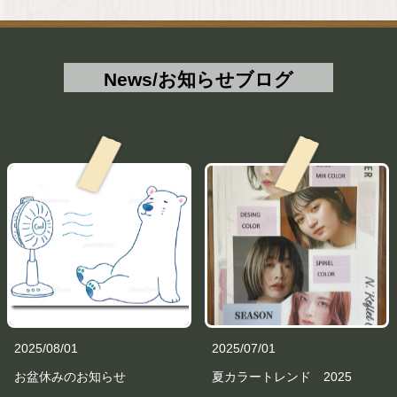
News/お知らせブログ
2025/08/01
2025/07/01
お盆休みのお知らせ
夏カラートレンド 2025