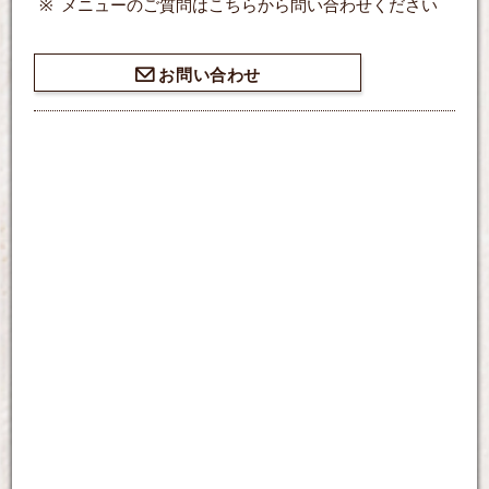
メニューのご質問はこちらから問い合わせください
お問い合わせ