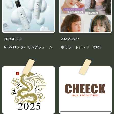
2025/02/28
2025/02/27
NEW N.スタイリングフォーム
春カラートレンド 2025