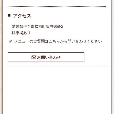
アクセス
愛媛県伊予郡松前町筒井968-2
駐車場あり
メニューのご質問はこちらから問い合わせください
お問い合わせ