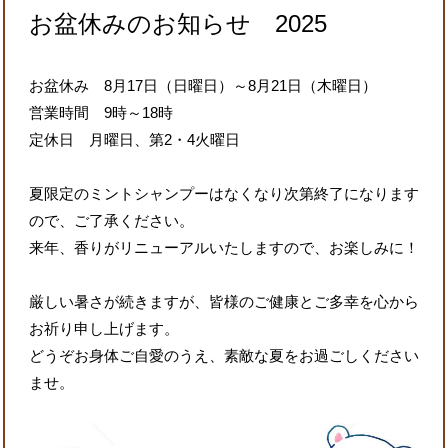
お盆休みのお知らせ 2025
お盆休み 8月17日（日曜日）～8月21日（木曜日）
営業時間 9時～18時
定休日 月曜日、第2・4火曜日
夏限定のミントシャンプーはなくなり次第終了になります
ので、ご了承ください。
来年、香りがリニューアルいたしますので、お楽しみに！
厳しい暑さが続きますが、皆様のご健康とご多幸を心から
お祈り申し上げます。
どうぞお身体ご自愛のうえ、素敵な夏をお過ごしください
ませ。