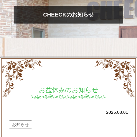
CHEECKのお知らせ
お盆休みのお知らせ
2025.08.01
お知らせ