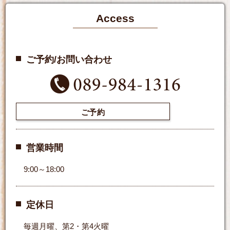
Access
ご予約/お問い合わせ
ご予約
営業時間
9:00～18:00
定休日
毎週月曜、第2・第4火曜