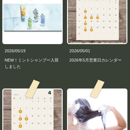
2026/05/19
2026/05/01
NEW！ミントシャンプー入荷
2026年5月営業日カレンダー
しました