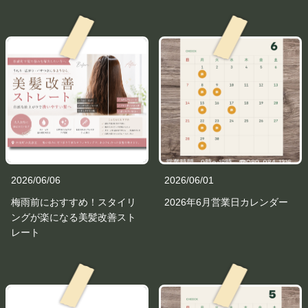
2026/06/06
2026/06/01
梅雨前におすすめ！スタイリ
2026年6月営業日カレンダー
ングが楽になる美髪改善スト
レート