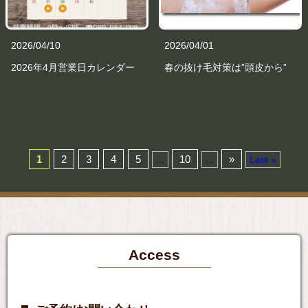
2026/04/10
2026/04/01
2026年4月営業日カレンダー
春の抜け毛対策は”頭皮から”
1
2
3
4
5
10
»
...
...
Last »
Access