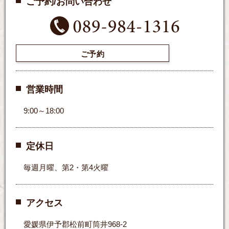
ご予約/お問い合わせ
ご予約
営業時間
9:00～18:00
定休日
毎週月曜、第2・第4火曜
アクセス
愛媛県伊予郡松前町筒井968-2