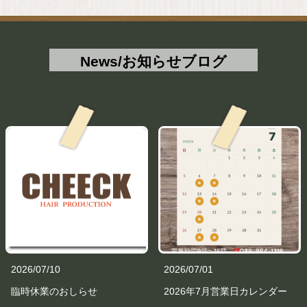
News/お知らせブログ
2026/07/10
2026/07/01
臨時休業のおしらせ
2026年7月営業日カレンダー