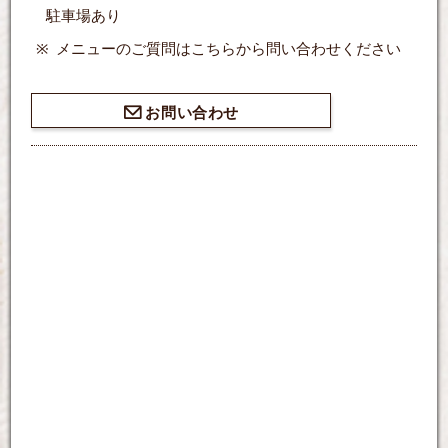
駐車場あり
メニューのご質問はこちらから問い合わせください
お問い合わせ