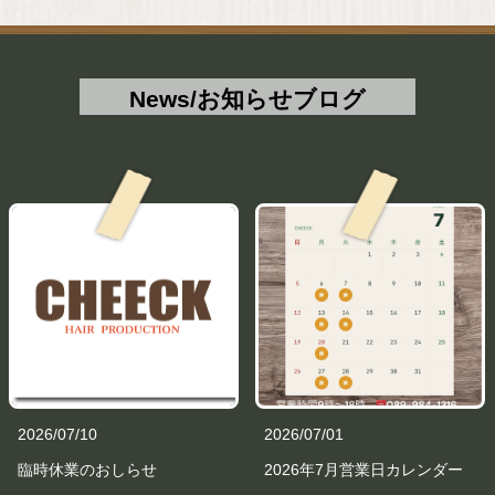
News/お知らせブログ
2026/07/10
2026/07/01
臨時休業のおしらせ
2026年7月営業日カレンダー