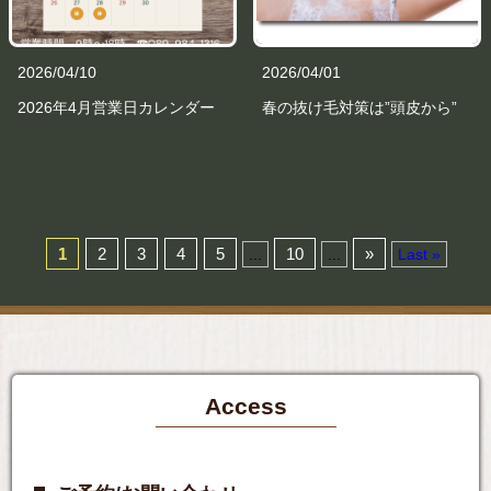
2026/04/10
2026/04/01
2026年4月営業日カレンダー
春の抜け毛対策は”頭皮から”
1
2
3
4
5
10
»
...
...
Last »
Access