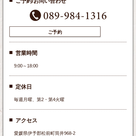
ご予約/お問い合わせ
ご予約
営業時間
9:00～18:00
定休日
毎週月曜、第2・第4火曜
アクセス
愛媛県伊予郡松前町筒井968-2