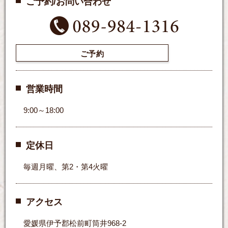
ご予約/お問い合わせ
ご予約
営業時間
9:00～18:00
定休日
毎週月曜、第2・第4火曜
アクセス
愛媛県伊予郡松前町筒井968-2