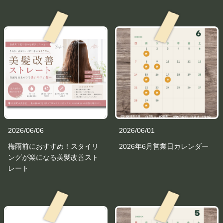
2026/06/06
2026/06/01
梅雨前におすすめ！スタイリ
2026年6月営業日カレンダー
ングが楽になる美髪改善スト
レート