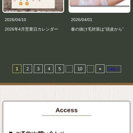
2026/04/10
2026/04/01
2026年4月営業日カレンダー
春の抜け毛対策は”頭皮から”
1
2
3
4
5
10
»
...
...
Last »
Access