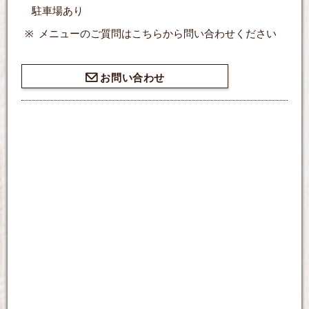
駐車場あり
メニューのご質問はこちらから問い合わせください
お問い合わせ