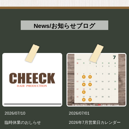
News/お知らせブログ
2026/07/10
2026/07/01
臨時休業のおしらせ
2026年7月営業日カレンダー