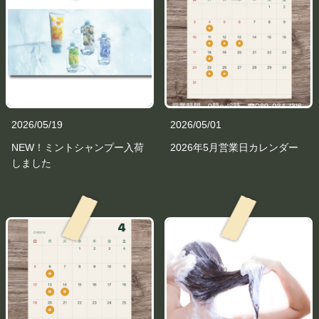
2026/05/19
2026/05/01
NEW！ミントシャンプー入荷
2026年5月営業日カレンダー
しました