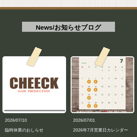
News/お知らせブログ
2026/07/10
2026/07/01
臨時休業のおしらせ
2026年7月営業日カレンダー