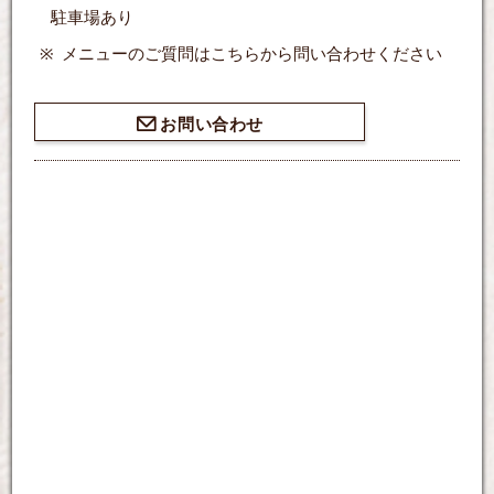
駐車場あり
メニューのご質問はこちらから問い合わせください
お問い合わせ