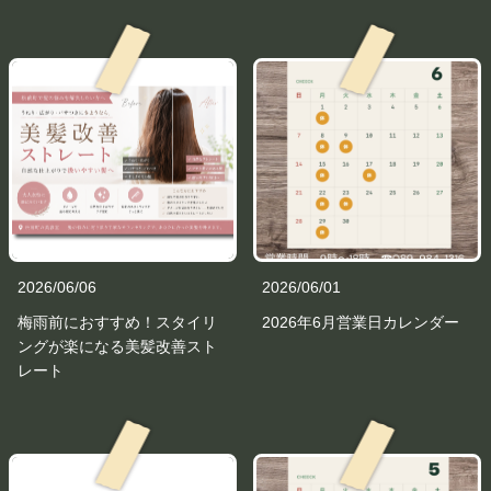
2026/06/06
2026/06/01
梅雨前におすすめ！スタイリ
2026年6月営業日カレンダー
ングが楽になる美髪改善スト
レート