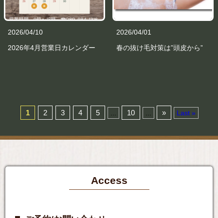
2026/04/10
2026/04/01
2026年4月営業日カレンダー
春の抜け毛対策は”頭皮から”
1
2
3
4
5
10
»
...
...
Last »
Access