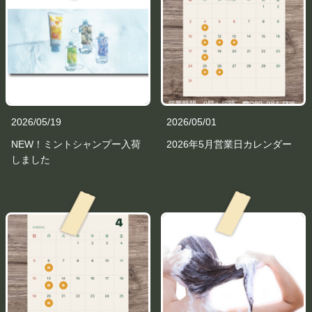
2026/05/19
2026/05/01
NEW！ミントシャンプー入荷
2026年5月営業日カレンダー
しました