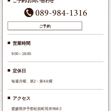
ご予約/お問い合わせ
ご予約
営業時間
9:00～18:00
定休日
毎週月曜、第2・第4火曜
アクセス
愛媛県伊予郡松前町筒井968-2