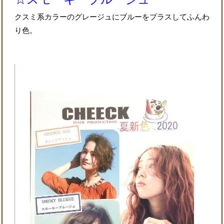
クスミ系カラーのグレージュにブルーをプラスしてふんわ
り色。