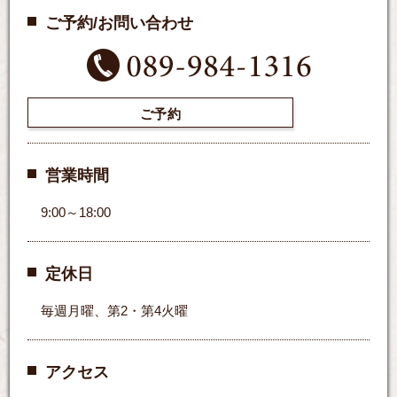
ご予約/お問い合わせ
ご予約
営業時間
9:00～18:00
定休日
毎週月曜、第2・第4火曜
アクセス