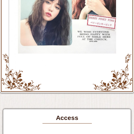
Access