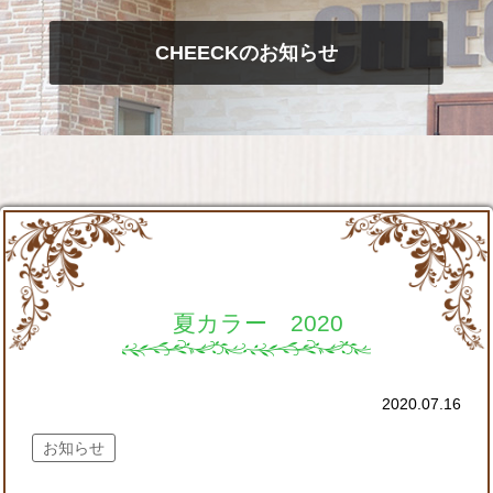
CHEECKのお知らせ
夏カラー 2020
2020.07.16
お知らせ