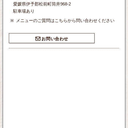
愛媛県伊予郡松前町筒井968-2
駐車場あり
メニューのご質問はこちらから問い合わせください
お問い合わせ