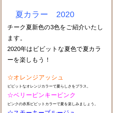
夏カラー 2020
チーク夏新色の3色をご紹介いたし
ます。
2020年はビビットな夏色で夏カラ
ーを楽しもう！
☆オレンジアッシュ
ビビットなオレンジカラーで夏らしさをプラス。
☆ベリーピンキーピンク
ピンクの赤系ビビットカラーで夏を楽しみましょう。
☆スモーキーブルージュ