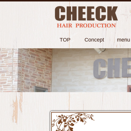
TOP
Concept
menu