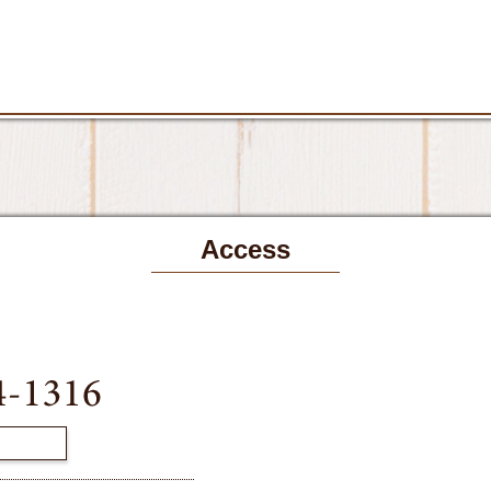
Access