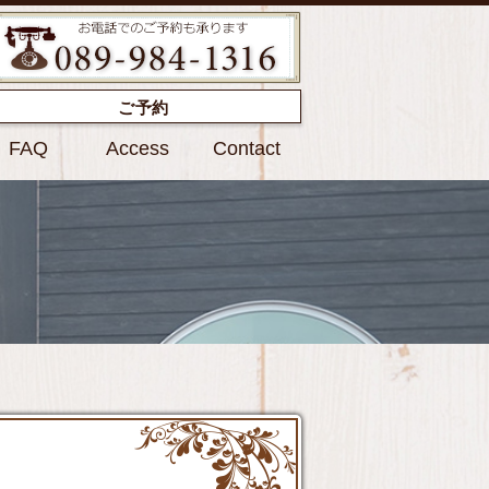
ご予約
FAQ
Access
Contact