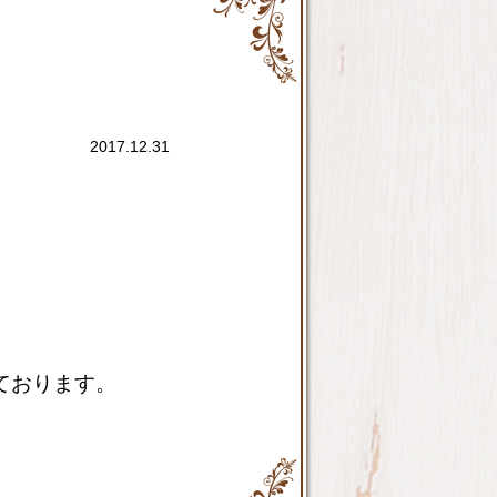
2017.12.31
ております。