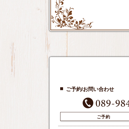
ご予約/お問い合わせ
ご予約