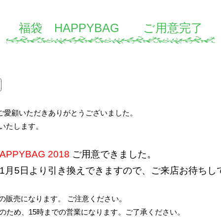
福袋 HAPPYBAG ご用意完了
をご愛顧いただきありがとうございました。
いたします。
APPYBAG 2018
ご用意できました。
1月5日より引き換えできますので、ご来店お待ちし
の販売になります。 ご注意ください。
式のため、15時までの営業になります。ご了承ください。